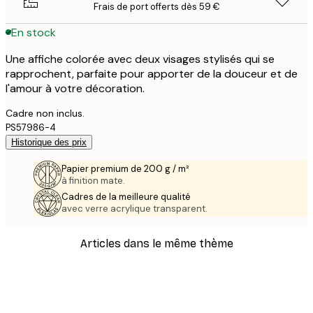
Frais de port offerts dès 59 €
En stock
Une affiche colorée avec deux visages stylisés qui se
rapprochent, parfaite pour apporter de la douceur et de
l'amour à votre décoration.
Cadre non inclus.
PS57986-4
Historique des prix
Papier premium de 200 g / m²
à finition mate.
Cadres de la meilleure qualité
avec verre acrylique transparent.
Articles dans le même thème