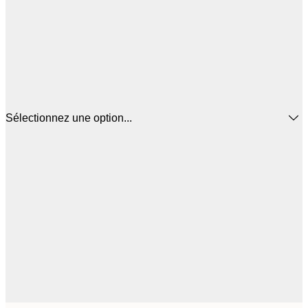
Sélectionnez une option...