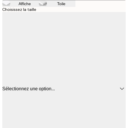
Affiche
Toile
Choisissez la taille
Sélectionnez une option...