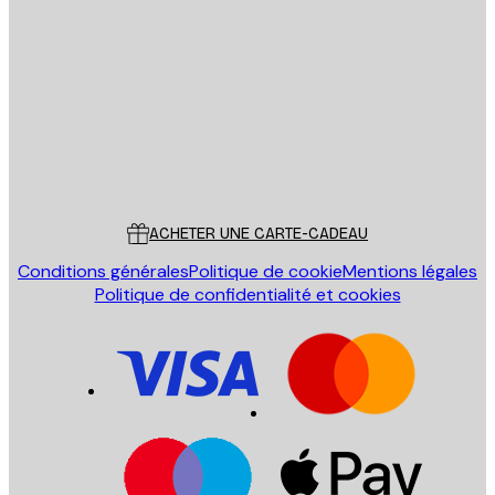
Email
ENVOYER
Store
Poster Store
Service Client
ACHETER UNE CARTE-CADEAU
Conditions générales
Politique de cookie
Mentions légales
Politique de confidentialité et cookies