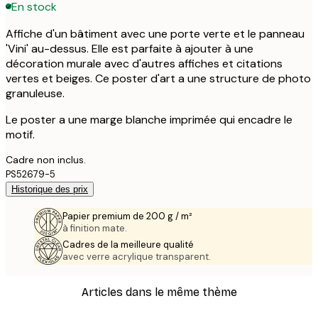
En stock
Affiche d'un bâtiment avec une porte verte et le panneau
'Vini' au-dessus. Elle est parfaite à ajouter à une
décoration murale avec d'autres affiches et citations
vertes et beiges. Ce poster d'art a une structure de photo
granuleuse.
Le poster a une marge blanche imprimée qui encadre le
motif.
Cadre non inclus.
PS52679-5
Historique des prix
Papier premium de 200 g / m²
à finition mate.
Cadres de la meilleure qualité
avec verre acrylique transparent.
Articles dans le même thème