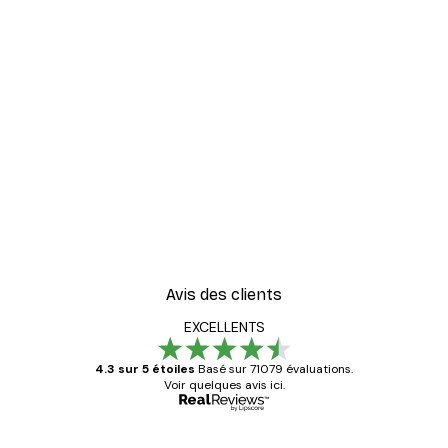
Avis des clients
EXCELLENTS
4.3 sur 5 étoiles
Basé sur 71079 évaluations.
Voir quelques avis ici.
Acheteur vérifié