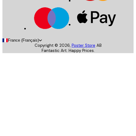
France (Français)
Copyright ©
2026
,
Poster Store
AB
Fantastic Art. Happy Prices.