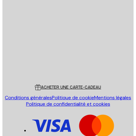
Email
ENVOYER
Store
Poster Store
Service Client
ACHETER UNE CARTE-CADEAU
Conditions générales
Politique de cookie
Mentions légales
Politique de confidentialité et cookies