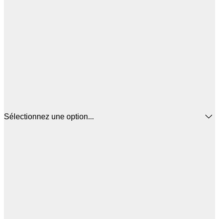
Sélectionnez une option...