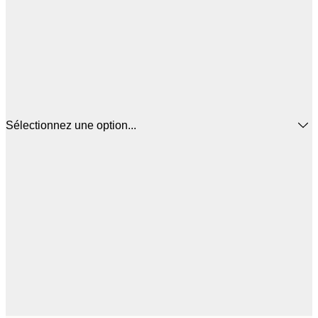
Sélectionnez une option...