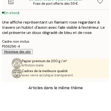
Frais de port offerts dès 59 €
En stock
Une affiche représentant un flamant rose regardant à
travers un hublot d'avion avec l'aile visible à l'extérieur. Le
ciel présente un doux dégradé de bleu et de rose.
Cadre non inclus.
PS56296-4
Historique des prix
Papier premium de 200 g / m²
à finition mate.
Cadres de la meilleure qualité
avec verre acrylique transparent.
Articles dans le même thème