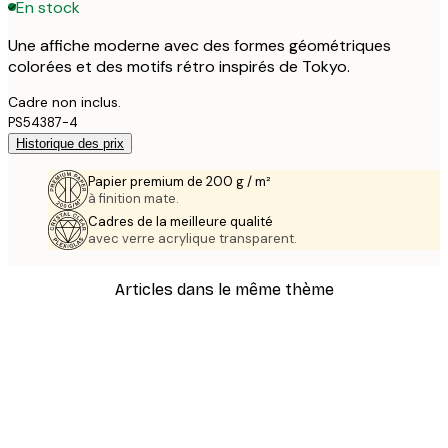
En stock
Une affiche moderne avec des formes géométriques
colorées et des motifs rétro inspirés de Tokyo.
Cadre non inclus.
PS54387-4
Historique des prix
Papier premium de 200 g / m²
à finition mate.
Cadres de la meilleure qualité
avec verre acrylique transparent.
Articles dans le même thème