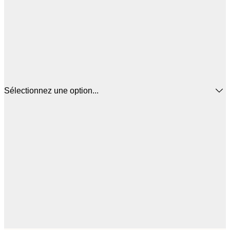
Sélectionnez une option...