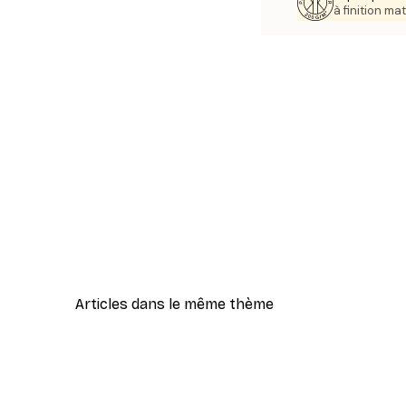
à finition mat
Articles dans le même thème