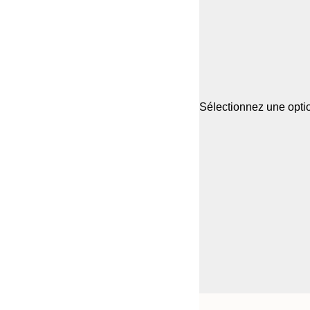
Sélectionnez une optio