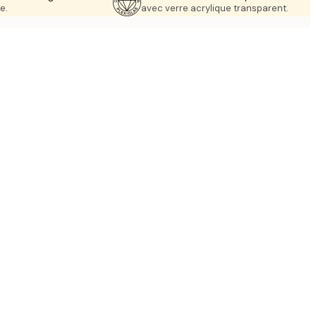
e.
avec verre acrylique transparent.