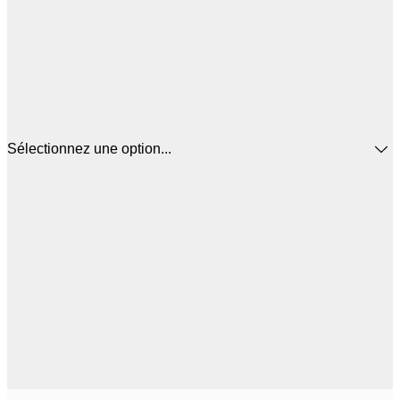
Sélectionnez une option...