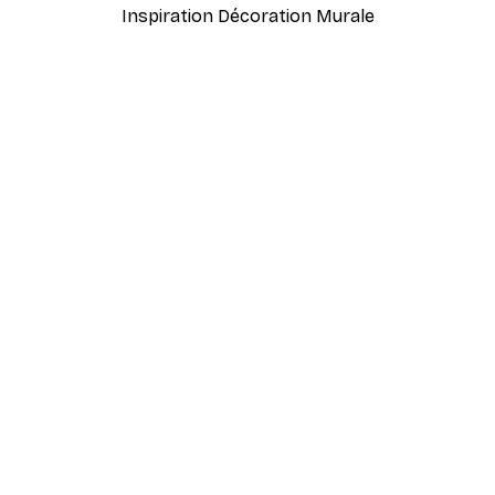
Inspiration Décoration Murale