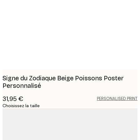
Product
images
Signe du Zodiaque Beige Poissons Poster
Personnalisé
31,95 €
PERSONALISED PRINT
Choisissez la taille