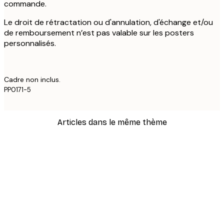
commande.
Le droit de rétractation ou d'annulation, d'échange et/ou
de remboursement n’est pas valable sur les posters
personnalisés.
Cadre non inclus.
PP0171-5
Articles dans le même thème