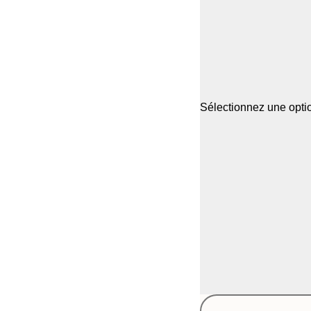
Sélectionnez une optio