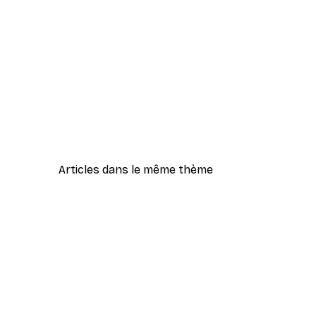
Articles dans le même thème