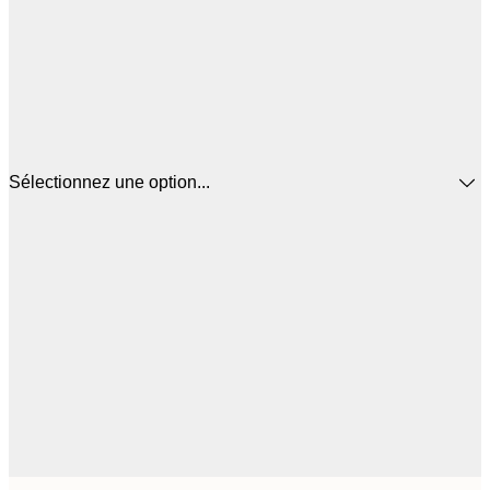
Sélectionnez une option...