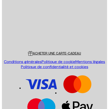
Email
ENVOYER
Store
Poster Store
Service Client
ACHETER UNE CARTE-CADEAU
Conditions générales
Politique de cookie
Mentions légales
Politique de confidentialité et cookies