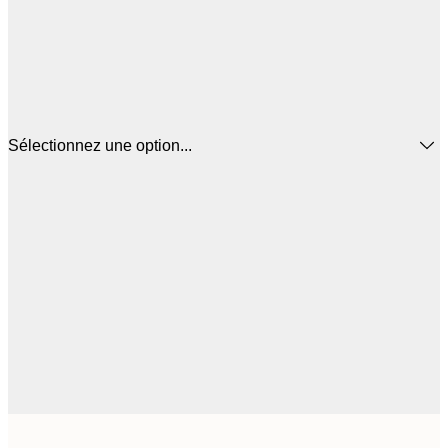
Sélectionnez une option...