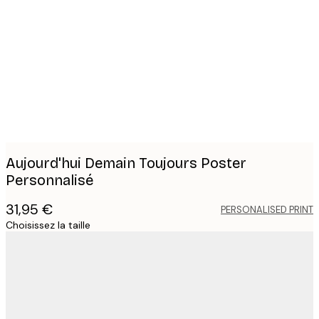
Product
images
Aujourd'hui Demain Toujours Poster
Personnalisé
31,95 €
PERSONALISED PRINT
Choisissez la taille