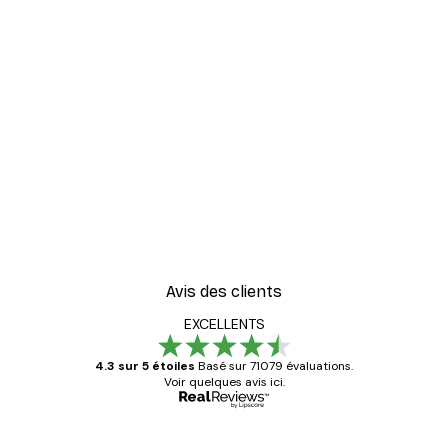
Avis des clients
EXCELLENTS
4.3 sur 5 étoiles
Basé sur 71079 évaluations.
Voir quelques avis ici.
Acheteur vérifié