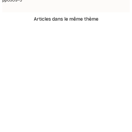
pp0309-5
Articles dans le même thème