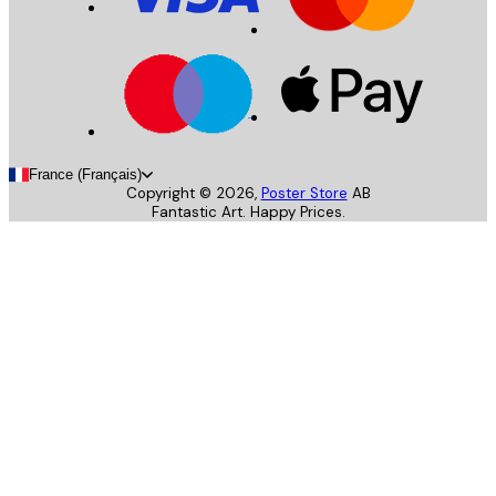
France (Français)
Copyright ©
2026
,
Poster Store
AB
Fantastic Art. Happy Prices.