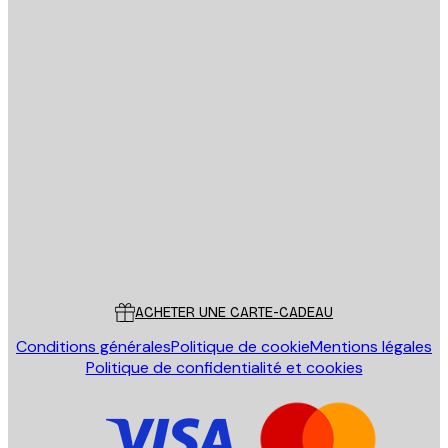
Email
ENVOYER
Store
Poster Store
Service Client
ACHETER UNE CARTE-CADEAU
Conditions générales
Politique de cookie
Mentions légales
Politique de confidentialité et cookies