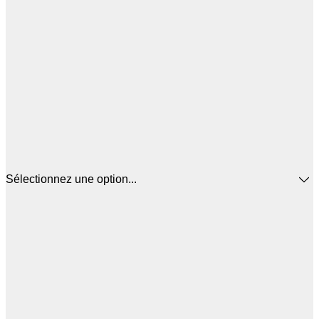
Sélectionnez une option...