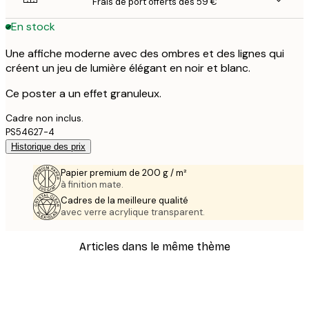
Frais de port offerts dès 59 €
En stock
Une affiche moderne avec des ombres et des lignes qui
créent un jeu de lumière élégant en noir et blanc.
Ce poster a un effet granuleux.
Cadre non inclus.
PS54627-4
Historique des prix
Papier premium de 200 g / m²
à finition mate.
Cadres de la meilleure qualité
avec verre acrylique transparent.
Articles dans le même thème