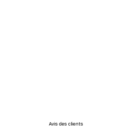
Avis des clients