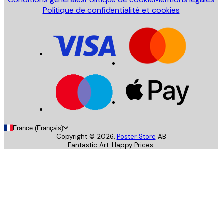
Politique de confidentialité et cookies
France (Français)
Copyright ©
2026
,
Poster Store
AB
Fantastic Art. Happy Prices.