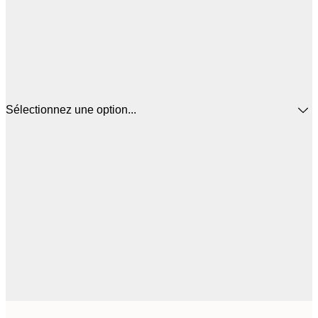
Sélectionnez une option...