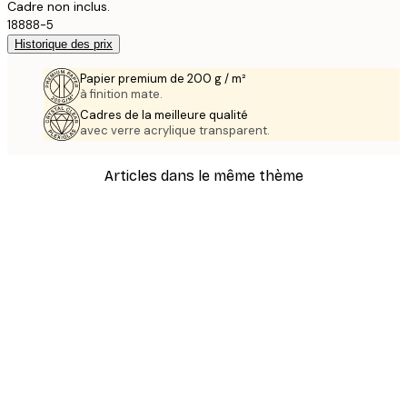
Cadre non inclus.
18888-5
Historique des prix
Papier premium de 200 g / m²
à finition mate.
Cadres de la meilleure qualité
avec verre acrylique transparent.
Articles dans le même thème