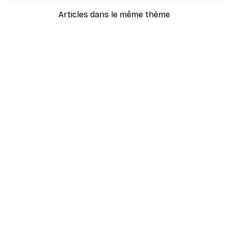
Articles dans le même thème