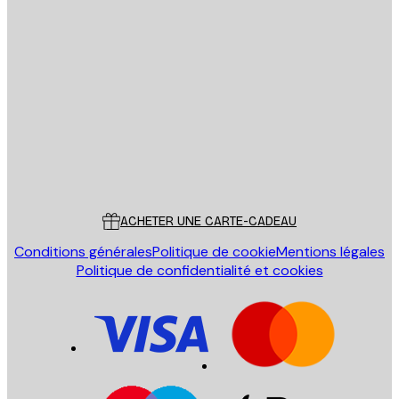
Email
ENVOYER
Store
Poster Store
Service Client
ACHETER UNE CARTE-CADEAU
Conditions générales
Politique de cookie
Mentions légales
Politique de confidentialité et cookies