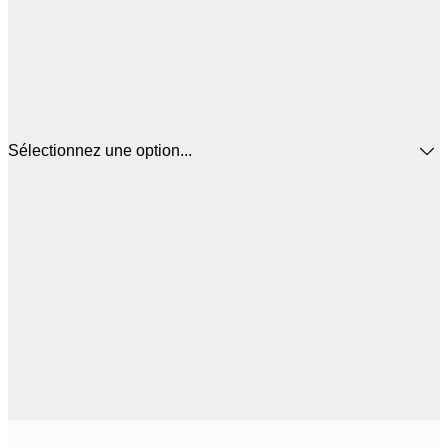
Sélectionnez une option...