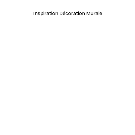
Inspiration Décoration Murale