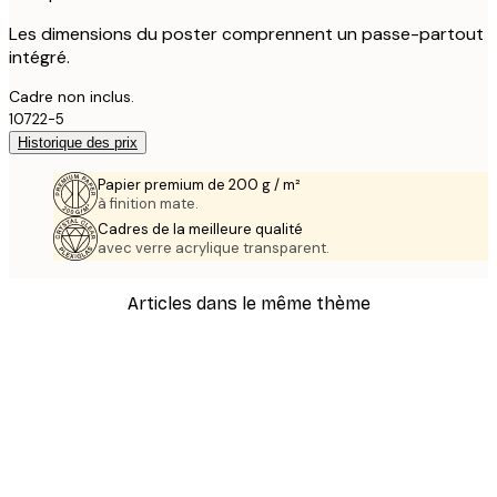
Les dimensions du poster comprennent un passe-partout
intégré.
Cadre non inclus.
10722-5
Historique des prix
Papier premium de 200 g / m²
à finition mate.
Cadres de la meilleure qualité
avec verre acrylique transparent.
Articles dans le même thème