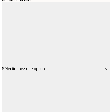
Sélectionnez une option...