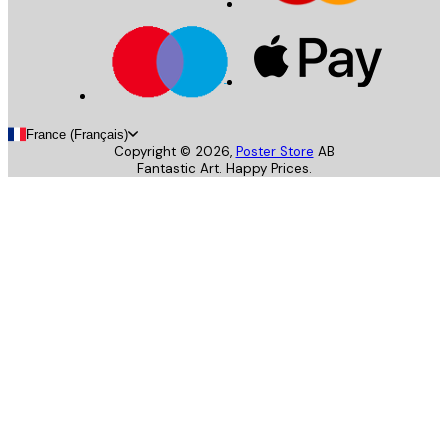
France (Français)
Copyright ©
2026
,
Poster Store
AB
Fantastic Art. Happy Prices.