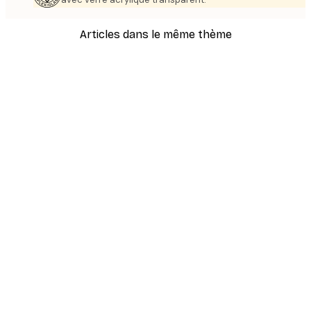
Articles dans le même thème