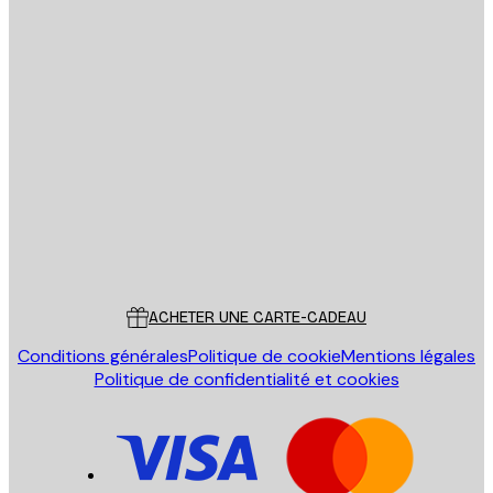
Email
ENVOYER
Store
Poster Store
Service Client
ACHETER UNE CARTE-CADEAU
Conditions générales
Politique de cookie
Mentions légales
Politique de confidentialité et cookies