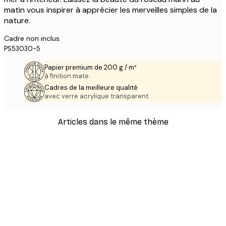
matin vous inspirer à apprécier les merveilles simples de la
nature.
Cadre non inclus.
PS53030-5
Papier premium de 200 g / m²
à finition mate.
Cadres de la meilleure qualité
avec verre acrylique transparent.
Articles dans le même thème