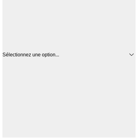
Sélectionnez une option...