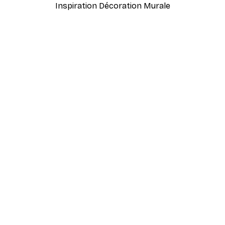
Inspiration Décoration Murale