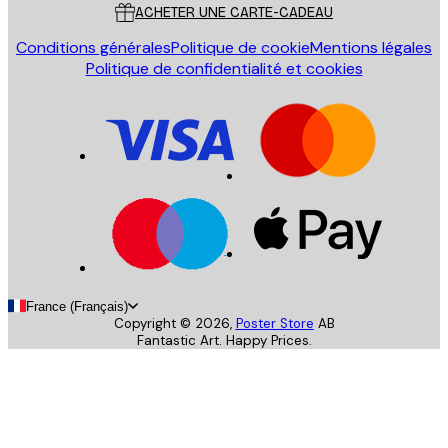
ACHETER UNE CARTE-CADEAU
Conditions générales
Politique de cookie
Mentions légales
Politique de confidentialité et cookies
France (Français)
Copyright ©
2026
,
Poster Store
AB
Fantastic Art. Happy Prices.