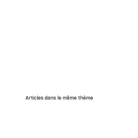
Articles dans le même thème