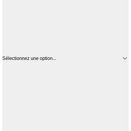
Sélectionnez une option...