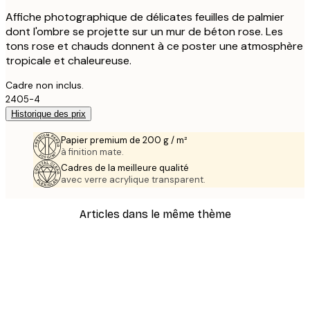
Affiche photographique de délicates feuilles de palmier
dont l'ombre se projette sur un mur de béton rose. Les
tons rose et chauds donnent à ce poster une atmosphère
tropicale et chaleureuse.
Cadre non inclus.
2405-4
Historique des prix
Papier premium de 200 g / m²
à finition mate.
Cadres de la meilleure qualité
avec verre acrylique transparent.
Articles dans le même thème