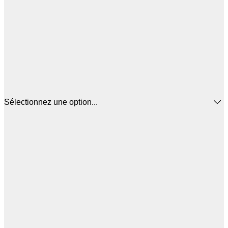
Sélectionnez une option...