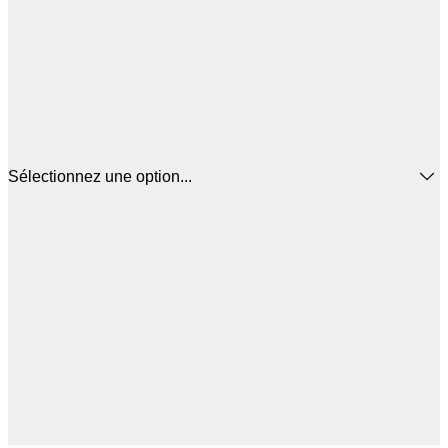
Sélectionnez une option...