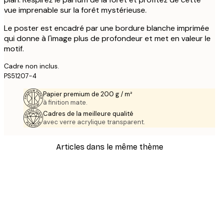
vue imprenable sur la forêt mystérieuse.
Le poster est encadré par une bordure blanche imprimée
qui donne à l'image plus de profondeur et met en valeur le
motif.
Cadre non inclus.
PS51207-4
Papier premium de 200 g / m²
à finition mate.
Cadres de la meilleure qualité
avec verre acrylique transparent.
Articles dans le même thème