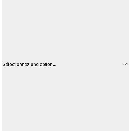
Sélectionnez une option...