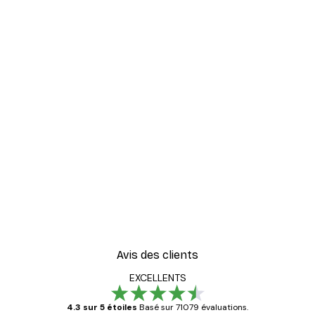
Avis des clients
EXCELLENTS
4.3 sur 5 étoiles
Basé sur 71079 évaluations.