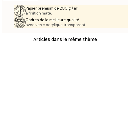
Papier premium de 200 g / m²
à finition mate.
Cadres de la meilleure qualité
avec verre acrylique transparent.
Articles dans le même thème