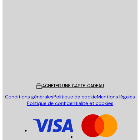
Email
ENVOYER
Store
Poster Store
Service Client
ACHETER UNE CARTE-CADEAU
Conditions générales
Politique de cookie
Mentions légales
Politique de confidentialité et cookies