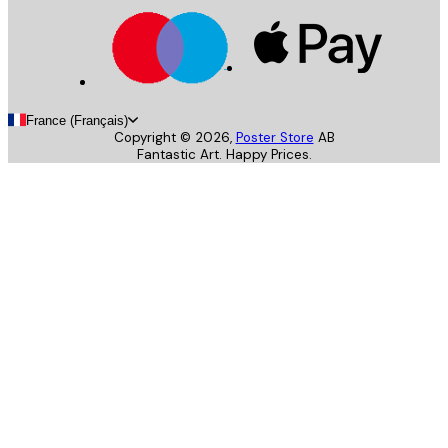
France (Français)
Copyright ©
2026
,
Poster Store
AB
Fantastic Art. Happy Prices.