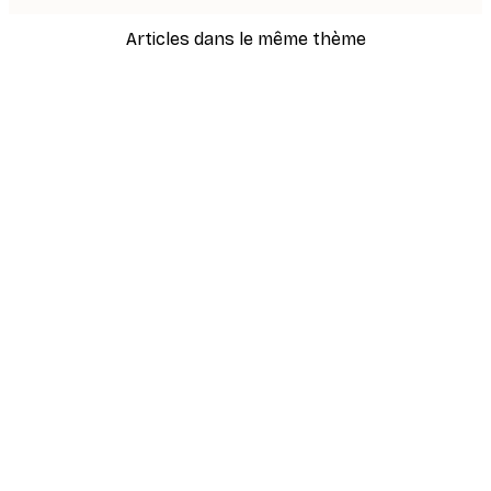
Articles dans le même thème