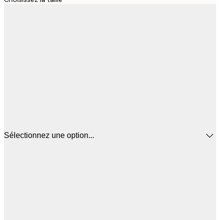
Sélectionnez une option...