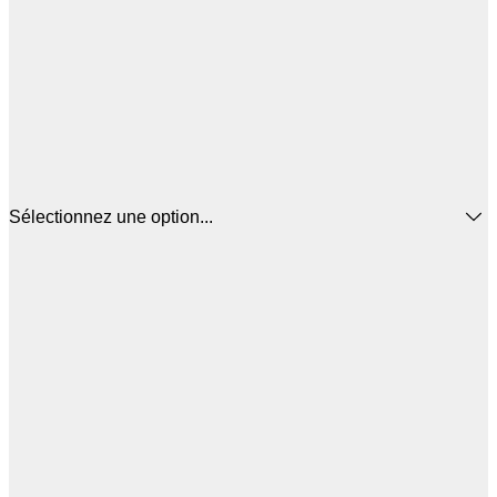
Sélectionnez une option...