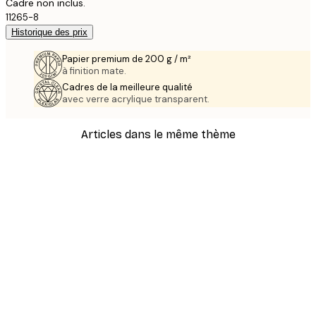
Cadre non inclus.
11265-8
Historique des prix
Papier premium de 200 g / m²
à finition mate.
Cadres de la meilleure qualité
avec verre acrylique transparent.
Articles dans le même thème