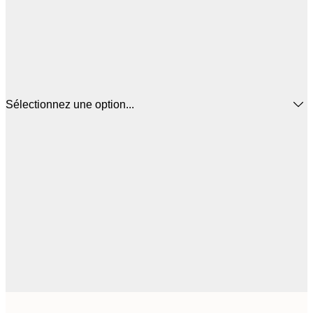
Sélectionnez une option...