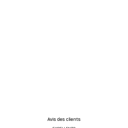
Avis des clients