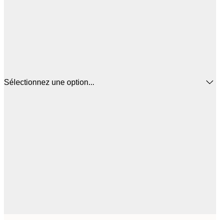
Sélectionnez une option...