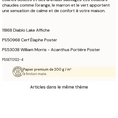
chaudes comme l'orange, le marron et le vert apportent
une sensation de calme et de confort à votre maison.
11868 Diablo Lake Affiche
PS50968 Cerf Élaphe Poster
PS53038 William Morris - Acanthus Portière Poster
PSSET0122-4
Papier premium de 200 g / m²
à finition mate.
Articles dans le même thème