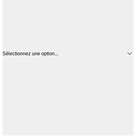
Sélectionnez une option...