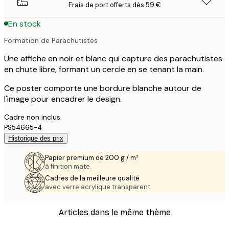
Frais de port offerts dès 59 €
En stock
Formation de Parachutistes
Une affiche en noir et blanc qui capture des parachutistes
en chute libre, formant un cercle en se tenant la main.
Ce poster comporte une bordure blanche autour de
l'image pour encadrer le design.
Cadre non inclus.
PS54665-4
Historique des prix
Papier premium de 200 g / m²
à finition mate.
Cadres de la meilleure qualité
avec verre acrylique transparent.
Articles dans le même thème