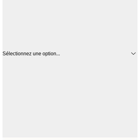
Sélectionnez une option...