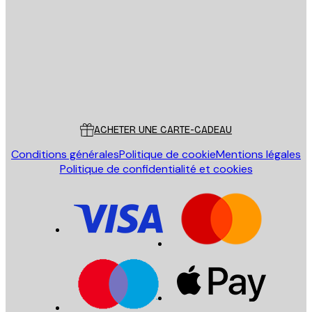
ENVOYER
Store
Poster Store
Service Client
ACHETER UNE CARTE-CADEAU
Conditions générales
Politique de cookie
Mentions légales
Politique de confidentialité et cookies