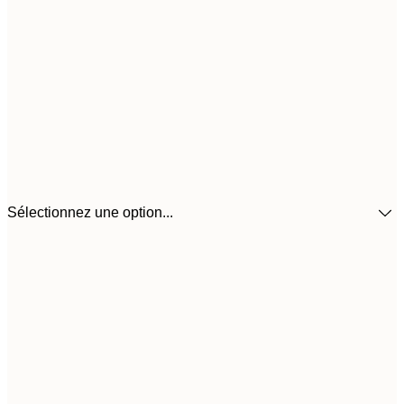
Sélectionnez une option...