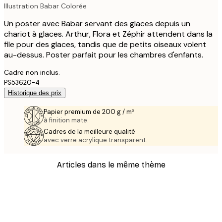
Illustration Babar Colorée
Un poster avec Babar servant des glaces depuis un
chariot à glaces. Arthur, Flora et Zéphir attendent dans la
file pour des glaces, tandis que de petits oiseaux volent
au-dessus. Poster parfait pour les chambres d'enfants.
Cadre non inclus.
PS53620-4
Historique des prix
Papier premium de 200 g / m²
à finition mate.
Cadres de la meilleure qualité
avec verre acrylique transparent.
Articles dans le même thème