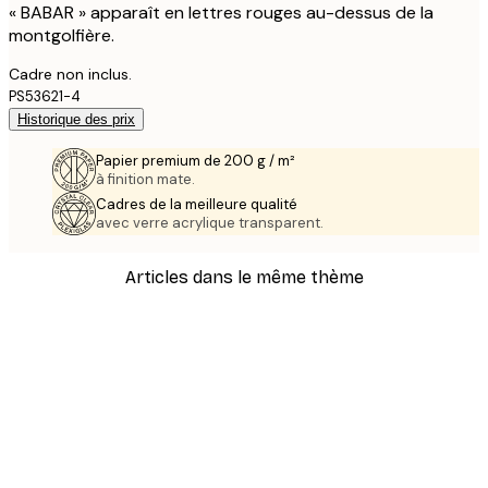
« BABAR » apparaît en lettres rouges au-dessus de la
montgolfière.
Cadre non inclus.
PS53621-4
Historique des prix
Papier premium de 200 g / m²
à finition mate.
Cadres de la meilleure qualité
avec verre acrylique transparent.
Articles dans le même thème