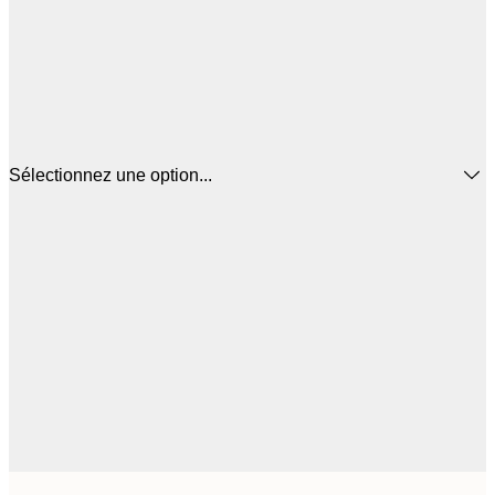
Sélectionnez une option...