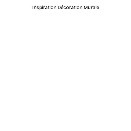
Inspiration Décoration Murale