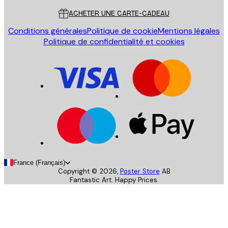
ACHETER UNE CARTE-CADEAU
Conditions générales
Politique de cookie
Mentions légales
Politique de confidentialité et cookies
France (Français)
Copyright ©
2026
,
Poster Store
AB
Fantastic Art. Happy Prices.