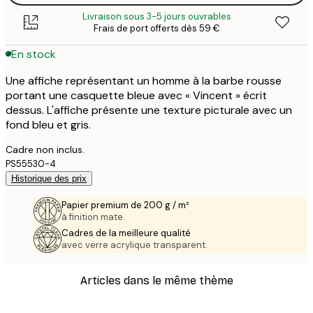
Livraison sous 3-5 jours ouvrables
Frais de port offerts dès 59 €
En stock
Une affiche représentant un homme à la barbe rousse
portant une casquette bleue avec « Vincent » écrit
dessus. L'affiche présente une texture picturale avec un
fond bleu et gris.
Cadre non inclus.
PS55530-4
Historique des prix
Papier premium de 200 g / m²
à finition mate.
Cadres de la meilleure qualité
avec verre acrylique transparent.
Articles dans le même thème