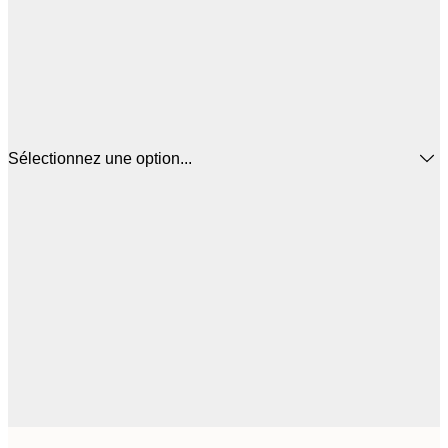
Sélectionnez une option...