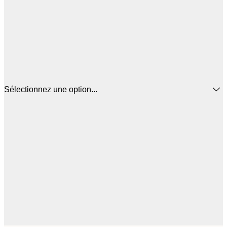
Sélectionnez une option...