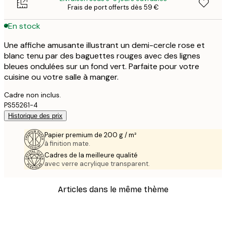
Frais de port offerts dès 59 €
En stock
Une affiche amusante illustrant un demi-cercle rose et
blanc tenu par des baguettes rouges avec des lignes
bleues ondulées sur un fond vert. Parfaite pour votre
cuisine ou votre salle à manger.
Cadre non inclus.
PS55261-4
Historique des prix
Papier premium de 200 g / m²
à finition mate.
Cadres de la meilleure qualité
avec verre acrylique transparent.
Articles dans le même thème