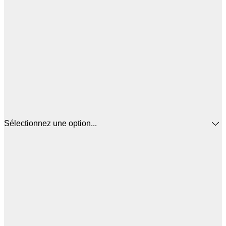
Sélectionnez une option...