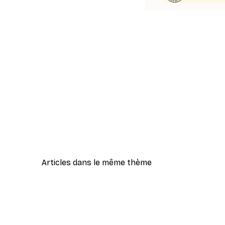
Articles dans le même thème