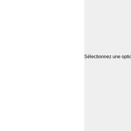
Sélectionnez une optio