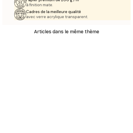
à finition mate.
Cadres de la meilleure qualité
avec verre acrylique transparent.
Articles dans le même thème