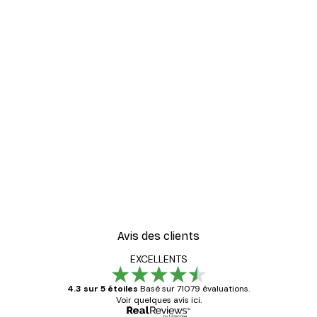
Avis des clients
EXCELLENTS
4.3 sur 5 étoiles
Basé sur 71079 évaluations.
Voir quelques avis ici.