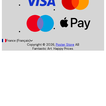
France (Français)
Copyright ©
2026
,
Poster Store
AB
Fantastic Art. Happy Prices.