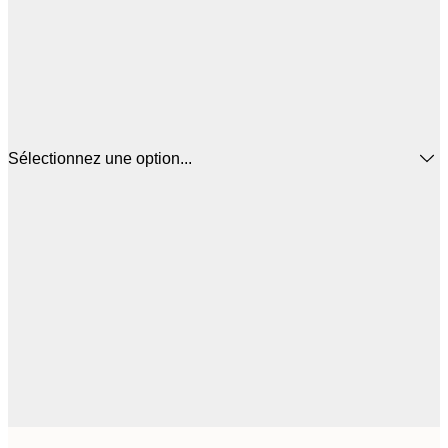
Sélectionnez une option...