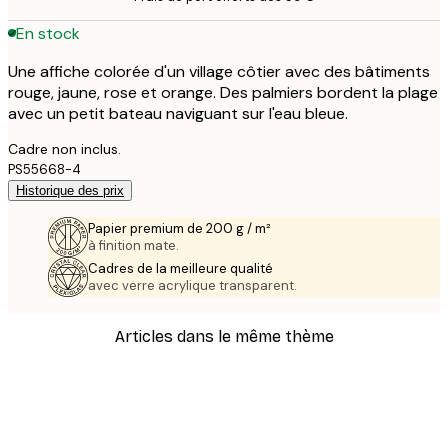
En stock
Une affiche colorée d'un village côtier avec des bâtiments
rouge, jaune, rose et orange. Des palmiers bordent la plage
avec un petit bateau naviguant sur l'eau bleue.
Cadre non inclus.
PS55668-4
Historique des prix
Papier premium de 200 g / m²
à finition mate.
Cadres de la meilleure qualité
avec verre acrylique transparent.
Articles dans le même thème