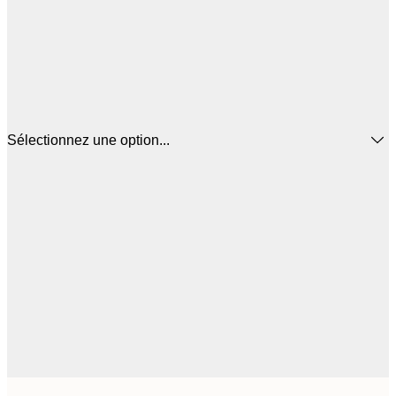
Sélectionnez une option...