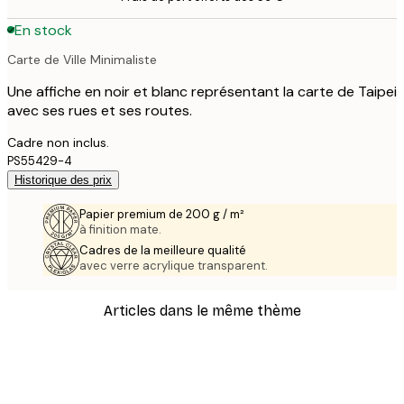
En stock
Carte de Ville Minimaliste
Une affiche en noir et blanc représentant la carte de Taipei
avec ses rues et ses routes.
Cadre non inclus.
PS55429-4
Historique des prix
Papier premium de 200 g / m²
à finition mate.
Cadres de la meilleure qualité
avec verre acrylique transparent.
Articles dans le même thème