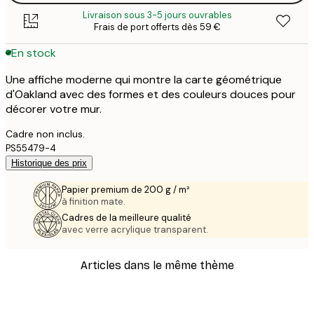
Livraison sous 3-5 jours ouvrables
Frais de port offerts dès 59 €
En stock
Une affiche moderne qui montre la carte géométrique
d'Oakland avec des formes et des couleurs douces pour
décorer votre mur.
Cadre non inclus.
PS55479-4
Historique des prix
Papier premium de 200 g / m²
à finition mate.
Cadres de la meilleure qualité
avec verre acrylique transparent.
Articles dans le même thème