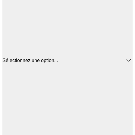
Sélectionnez une option...