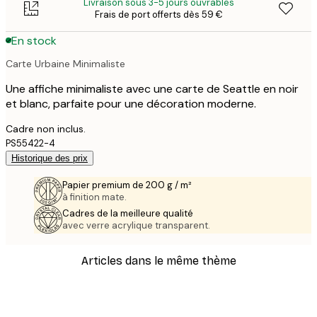
Livraison sous 3-5 jours ouvrables
Frais de port offerts dès 59 €
En stock
Carte Urbaine Minimaliste
Une affiche minimaliste avec une carte de Seattle en noir
et blanc, parfaite pour une décoration moderne.
Cadre non inclus.
PS55422-4
Historique des prix
Papier premium de 200 g / m²
à finition mate.
Cadres de la meilleure qualité
avec verre acrylique transparent.
Articles dans le même thème