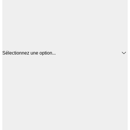
Sélectionnez une option...