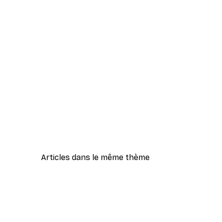
Articles dans le même thème