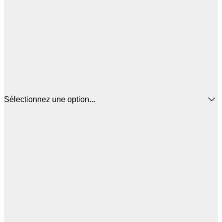
Sélectionnez une option...