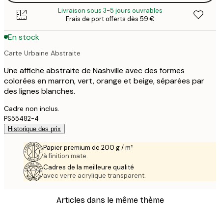
Livraison sous 3-5 jours ouvrables
Frais de port offerts dès 59 €
En stock
Carte Urbaine Abstraite
Une affiche abstraite de Nashville avec des formes
colorées en marron, vert, orange et beige, séparées par
des lignes blanches.
Cadre non inclus.
PS55482-4
Historique des prix
Papier premium de 200 g / m²
à finition mate.
Cadres de la meilleure qualité
avec verre acrylique transparent.
Articles dans le même thème