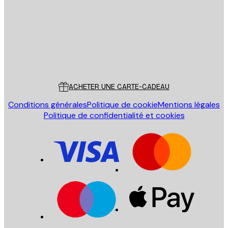
ENVOYER
Store
Poster Store
Service Client
ACHETER UNE CARTE-CADEAU
Conditions générales
Politique de cookie
Mentions légales
Politique de confidentialité et cookies