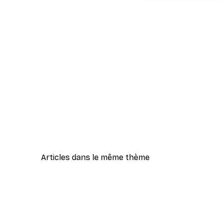
Articles dans le même thème