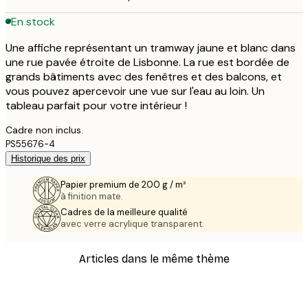
En stock
Une affiche représentant un tramway jaune et blanc dans
une rue pavée étroite de Lisbonne. La rue est bordée de
grands bâtiments avec des fenêtres et des balcons, et
vous pouvez apercevoir une vue sur l'eau au loin. Un
tableau parfait pour votre intérieur !
Cadre non inclus.
PS55676-4
Historique des prix
Papier premium de 200 g / m²
à finition mate.
Cadres de la meilleure qualité
avec verre acrylique transparent.
Articles dans le même thème