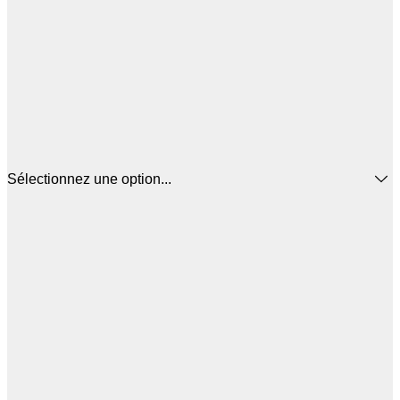
Sélectionnez une option...