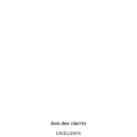
Avis des clients
EXCELLENTS