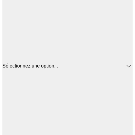
Sélectionnez une option...