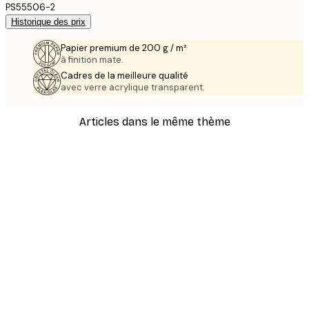
PS55506-2
Historique des prix
Papier premium de 200 g / m²
à finition mate.
Cadres de la meilleure qualité
avec verre acrylique transparent.
Articles dans le même thème