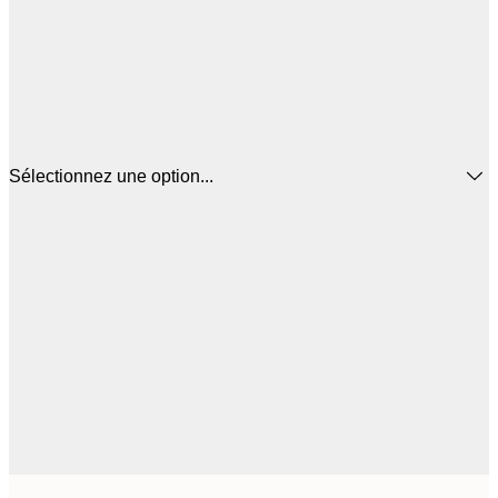
Sélectionnez une option...