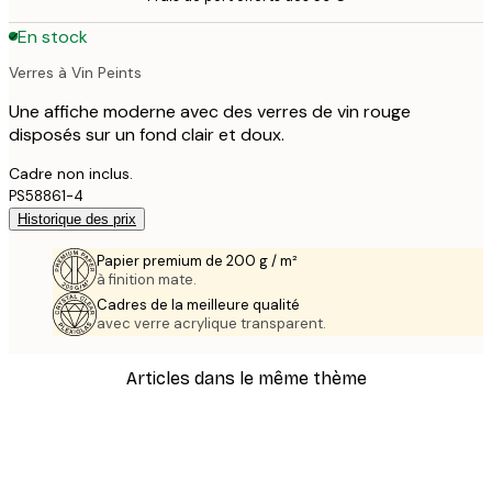
En stock
Verres à Vin Peints
Une affiche moderne avec des verres de vin rouge
disposés sur un fond clair et doux.
Cadre non inclus.
PS58861-4
Historique des prix
Papier premium de 200 g / m²
à finition mate.
Cadres de la meilleure qualité
avec verre acrylique transparent.
Articles dans le même thème