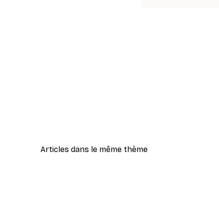
Articles dans le même thème