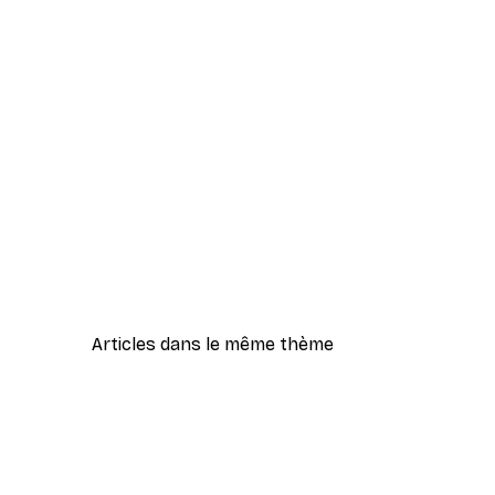
Articles dans le même thème