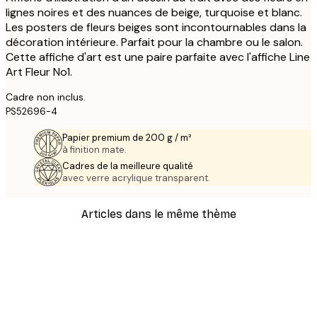
lignes noires et des nuances de beige, turquoise et blanc.
Les posters de fleurs beiges sont incontournables dans la
décoration intérieure. Parfait pour la chambre ou le salon.
Cette affiche d'art est une paire parfaite avec l'affiche Line
Art Fleur No1.
Cadre non inclus.
PS52696-4
Papier premium de 200 g / m²
à finition mate.
Cadres de la meilleure qualité
avec verre acrylique transparent.
Articles dans le même thème