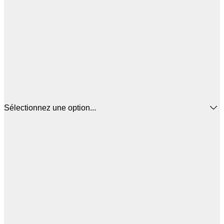
Sélectionnez une option...