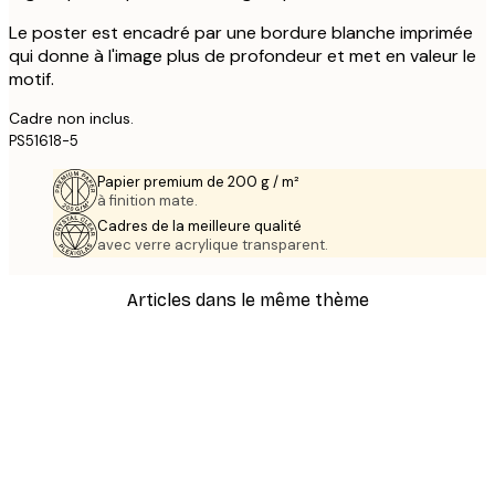
Le poster est encadré par une bordure blanche imprimée
qui donne à l'image plus de profondeur et met en valeur le
motif.
Cadre non inclus.
PS51618-5
Papier premium de 200 g / m²
à finition mate.
Cadres de la meilleure qualité
avec verre acrylique transparent.
Articles dans le même thème