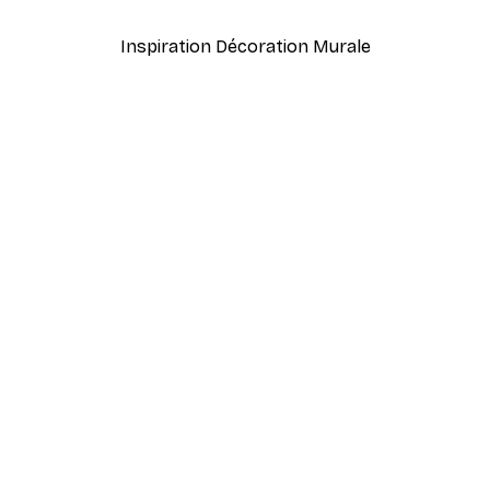
Inspiration Décoration Murale