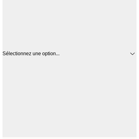
Sélectionnez une option...