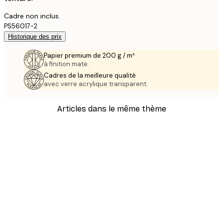
Cadre non inclus.
PS56017-2
Historique des prix
Papier premium de 200 g / m²
à finition mate.
Cadres de la meilleure qualité
avec verre acrylique transparent.
Articles dans le même thème