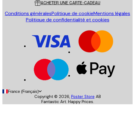
ACHETER UNE CARTE-CADEAU
Conditions générales
Politique de cookie
Mentions légales
Politique de confidentialité et cookies
France (Français)
Copyright ©
2026
,
Poster Store
AB
Fantastic Art. Happy Prices.