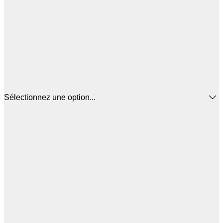
Sélectionnez une option...