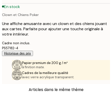
En stock
Clown et Chiens Poker
Une affiche amusante avec un clown et des chiens jouant
aux cartes. Parfaite pour ajouter une touche originale à
votre intérieur.
Cadre non inclus.
PS57182-4
Historique des prix
Papier premium de 200 g / m²
à finition mate.
Cadres de la meilleure qualité
avec verre acrylique transparent.
Articles dans le même thème